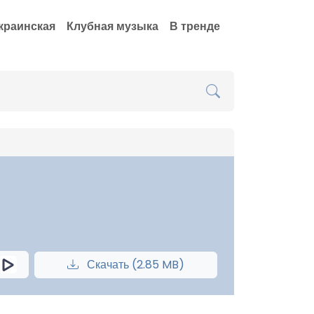
краинская
Клубная музыка
В тренде
Скачать (2.85 MB)