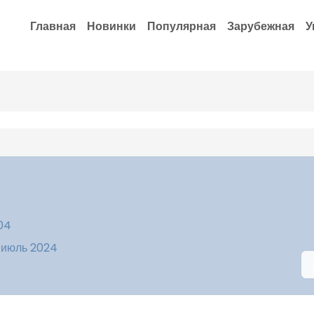
Главная
Новинки
Популярная
Зарубежная
У
:04
 июль 2024