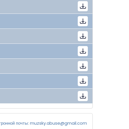
тронной почты:
muzsky.abuse@gmail.com