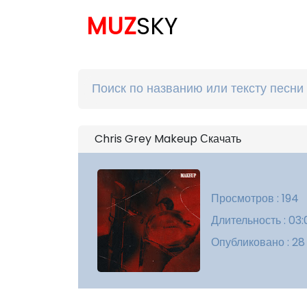
MUZ
SKY
Chris Grey Makeup Скачать
Просмотров : 194
Длительность : 03
Опубликовано : 28